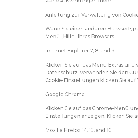
keine Auswirkungen mehr.
Anleitung zur Verwaltung von Cooki
Wenn Sie einen anderen Browsertyp o
Menü „Hilfe“ Ihres Browsers.
Internet Explorer 7, 8, and 9
Klicken Sie auf das Menü Extras und 
Datenschutz. Verwenden Sie den Cur
Cookie-Einstellungen klicken Sie auf 
Google Chrome
Klicken Sie auf das Chrome-Menü und 
Einstellungen anzeigen. Klicken Sie 
Mozilla Firefox 14, 15, and 16