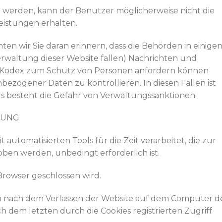
werden, kann der Benutzer möglicherweise nicht die
istungen erhalten.
n wir Sie daran erinnern, dass die Behörden in einige
Verwaltung dieser Website fallen) Nachrichten und
s Kodex zum Schutz von Personen anfordern können
ezogener Daten zu kontrollieren. In diesen Fällen ist
lls besteht die Gefahr von Verwaltungssanktionen.
TUNG
tomatisierten Tools für die Zeit verarbeitet, die zur
oben werden, unbedingt erforderlich ist.
Browser geschlossen wird.
h nach dem Verlassen der Website auf dem Computer d
dem letzten durch die Cookies registrierten Zugriff