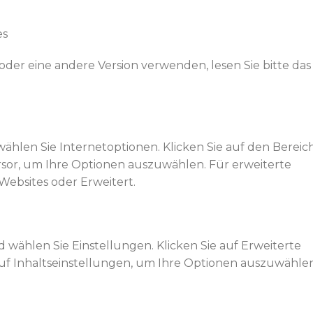
es
der eine andere Version verwenden, lesen Sie bitte das
wählen Sie Internetoptionen. Klicken Sie auf den Bereic
sor, um Ihre Optionen auszuwählen. Für erweiterte
Websites oder Erweitert.
wählen Sie Einstellungen. Klicken Sie auf Erweiterte
auf Inhaltseinstellungen, um Ihre Optionen auszuwählen