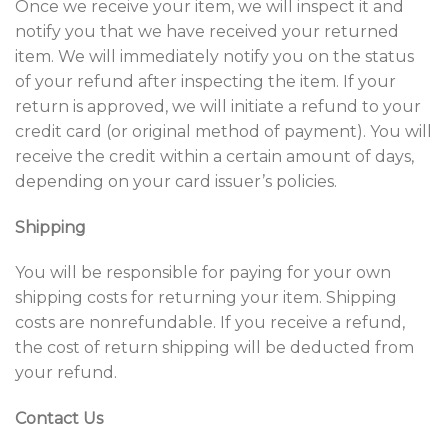
Once we receive your item, we will inspect it and
notify you that we have received your returned
item. We will immediately notify you on the status
of your refund after inspecting the item. If your
return is approved, we will initiate a refund to your
credit card (or original method of payment). You will
receive the credit within a certain amount of days,
depending on your card issuer’s policies.
Shipping
You will be responsible for paying for your own
shipping costs for returning your item. Shipping
costs are non­refundable. If you receive a refund,
the cost of return shipping will be deducted from
your refund.
Contact Us