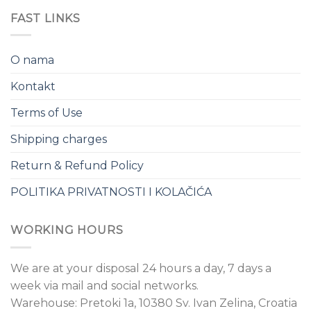
FAST LINKS
O nama
Kontakt
Terms of Use
Shipping charges
Return & Refund Policy
POLITIKA PRIVATNOSTI I KOLAČIĆA
WORKING HOURS
We are at your disposal 24 hours a day, 7 days a
week via mail and social networks.
Warehouse: Pretoki 1a, 10380 Sv. Ivan Zelina, Croatia