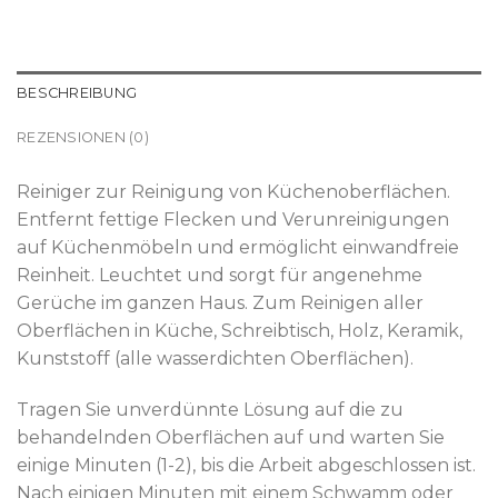
BESCHREIBUNG
REZENSIONEN (0)
Reiniger zur Reinigung von Küchenoberflächen.
Entfernt fettige Flecken und Verunreinigungen
auf Küchenmöbeln und ermöglicht einwandfreie
Reinheit. Leuchtet und sorgt für angenehme
Gerüche im ganzen Haus. Zum Reinigen aller
Oberflächen in Küche, Schreibtisch, Holz, Keramik,
Kunststoff (alle wasserdichten Oberflächen).
Tragen Sie unverdünnte Lösung auf die zu
behandelnden Oberflächen auf und warten Sie
einige Minuten (1-2), bis die Arbeit abgeschlossen ist.
Nach einigen Minuten mit einem Schwamm oder